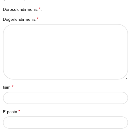
*
Derecelendirmeniz
*
Değerlendirmeniz
*
İsim
*
E-posta