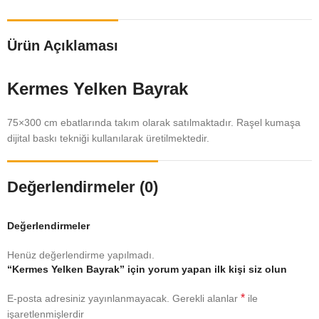
Ürün Açıklaması
Kermes Yelken Bayrak
75×300 cm ebatlarında takım olarak satılmaktadır. Raşel kumaşa
dijital baskı tekniği kullanılarak üretilmektedir.
Değerlendirmeler (0)
Değerlendirmeler
Henüz değerlendirme yapılmadı.
“Kermes Yelken Bayrak” için yorum yapan ilk kişi siz olun
*
E-posta adresiniz yayınlanmayacak.
Gerekli alanlar
ile
işaretlenmişlerdir