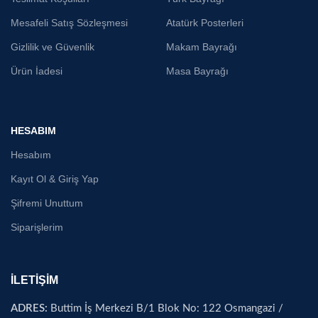
Mesafeli Satış Sözleşmesi
Atatürk Posterleri
Gizlilik ve Güvenlik
Makam Bayrağı
Ürün İadesi
Masa Bayrağı
HESABIM
Hesabım
Kayıt Ol & Giriş Yap
Şifremi Unuttum
Siparişlerim
İLETİŞİM
ADRES:
Buttim İş Merkezi B/1 Blok No: 122 Osmangazi /