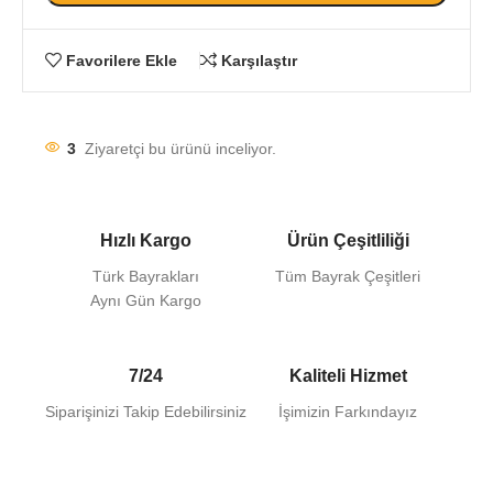
Favorilere Ekle
Karşılaştır
3
Ziyaretçi bu ürünü inceliyor.
Hızlı Kargo
Ürün Çeşitliliği
Türk Bayrakları
Tüm Bayrak Çeşitleri
Aynı Gün Kargo
7/24
Kaliteli Hizmet
Siparişinizi Takip Edebilirsiniz
İşimizin Farkındayız