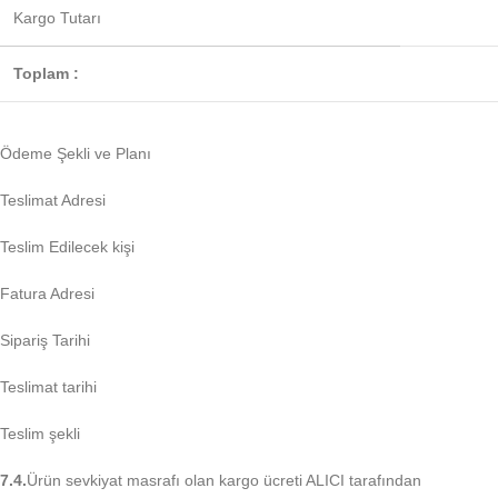
Kargo Tutarı
Toplam :
Ödeme Şekli ve Planı
Teslimat Adresi
Teslim Edilecek kişi
Fatura Adresi
Sipariş Tarihi
Teslimat tarihi
Teslim şekli
7.4.
Ürün sevkiyat masrafı olan kargo ücreti ALICI tarafından