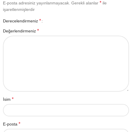
*
E-posta adresiniz yayınlanmayacak.
Gerekli alanlar
ile
işaretlenmişlerdir
*
Derecelendirmeniz
*
Değerlendirmeniz
*
İsim
*
E-posta