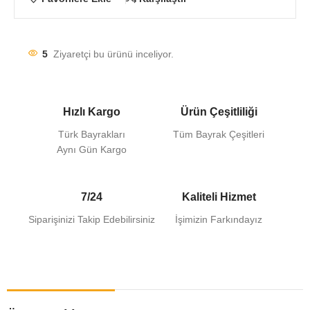
5
Ziyaretçi bu ürünü inceliyor.
Hızlı Kargo
Ürün Çeşitliliği
Türk Bayrakları
Tüm Bayrak Çeşitleri
Aynı Gün Kargo
7/24
Kaliteli Hizmet
Siparişinizi Takip Edebilirsiniz
İşimizin Farkındayız