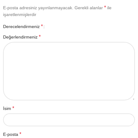
*
E-posta adresiniz yayınlanmayacak.
Gerekli alanlar
ile
işaretlenmişlerdir
*
Derecelendirmeniz
*
Değerlendirmeniz
*
İsim
*
E-posta