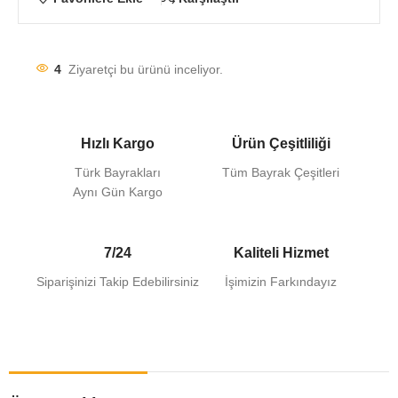
4
Ziyaretçi bu ürünü inceliyor.
Hızlı Kargo
Ürün Çeşitliliği
Türk Bayrakları
Tüm Bayrak Çeşitleri
Aynı Gün Kargo
7/24
Kaliteli Hizmet
Siparişinizi Takip Edebilirsiniz
İşimizin Farkındayız